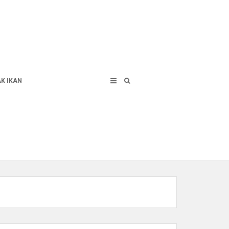
K IKAN