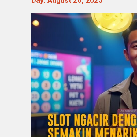
Day: August 26, 2025