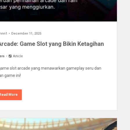
nnn1
December 11, 2025
rcade: Game Slot yang Bikin Ketagihan
ers
Article
 game slot arcade yang menawarkan gameplay seru dan
n game ini!
Read More