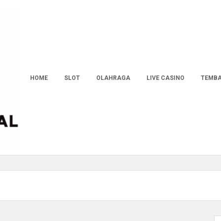
HOME
SLOT
OLAHRAGA
LIVE CASINO
TEMBA