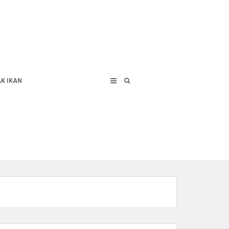
K IKAN