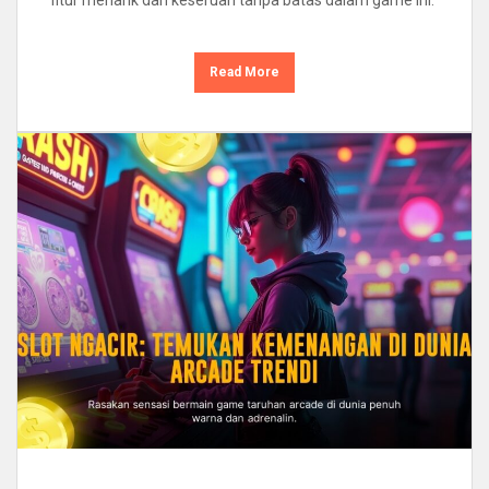
Read More