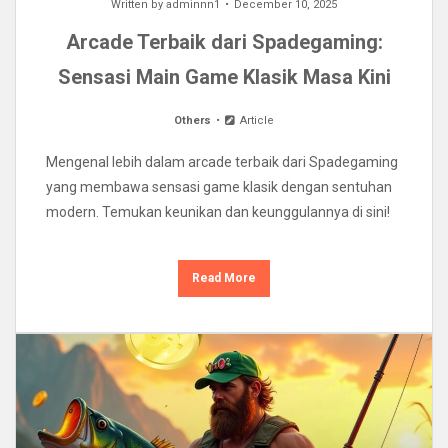
Written by
adminnn1
December 10, 2025
Arcade Terbaik dari Spadegaming:
Sensasi Main Game Klasik Masa Kini
Others
Article
Mengenal lebih dalam arcade terbaik dari Spadegaming
yang membawa sensasi game klasik dengan sentuhan
modern. Temukan keunikan dan keunggulannya di sini!
Read More