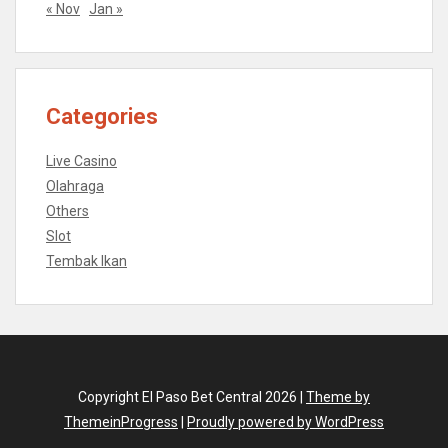
« Nov
Jan »
Categories
Live Casino
Olahraga
Others
Slot
Tembak Ikan
Copyright El Paso Bet Central 2026 |
Theme by
ThemeinProgress
|
Proudly powered by WordPress