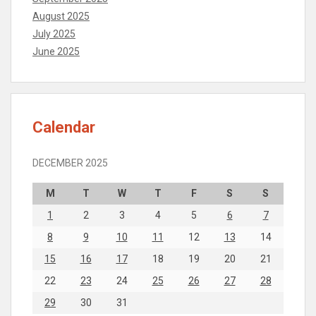
August 2025
July 2025
June 2025
Calendar
DECEMBER 2025
M
T
W
T
F
S
S
1
2
3
4
5
6
7
8
9
10
11
12
13
14
15
16
17
18
19
20
21
22
23
24
25
26
27
28
29
30
31