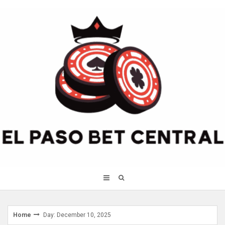
Skip
to
content
Home
Day: December 10, 2025