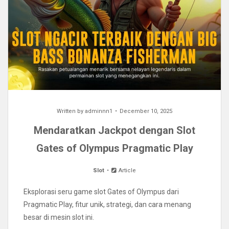
Written by
adminnn1
December 10, 2025
Mendaratkan Jackpot dengan Slot
Gates of Olympus Pragmatic Play
Slot
Article
Eksplorasi seru game slot Gates of Olympus dari
Pragmatic Play, fitur unik, strategi, dan cara menang
besar di mesin slot ini.