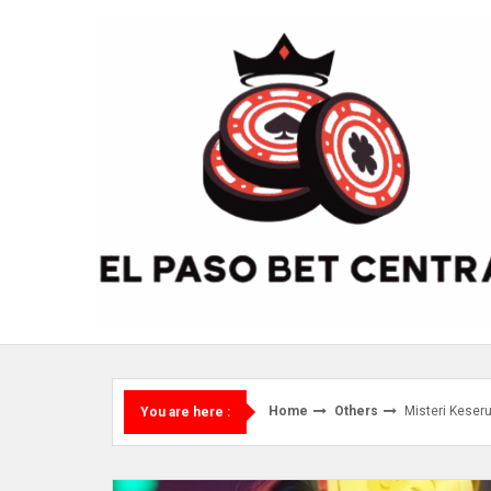
Skip
to
content
Home
Others
Misteri Keser
You are here :