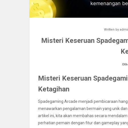
Written by
admi
Misteri Keseruan Spadegami
Ke
Oth
Misteri Keseruan Spadegami
Ketagihan
Spadegaming Arcade menjadi pembicaraan hangat d
menawarkan pengalaman bermain yang unik dan se
artikel ini, kita akan membahas secara mendal
perhatian pemain dengan fitur dan gameplay yang 