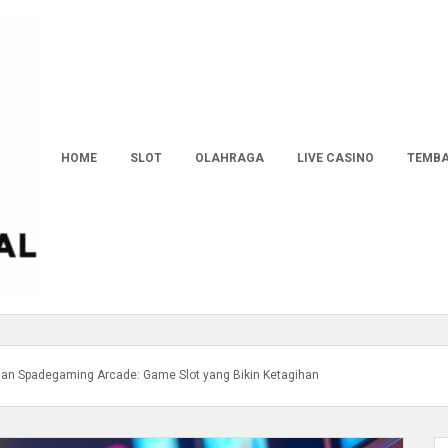
HOME
SLOT
OLAHRAGA
LIVE CASINO
TEMBA
uan Spadegaming Arcade: Game Slot yang Bikin Ketagihan