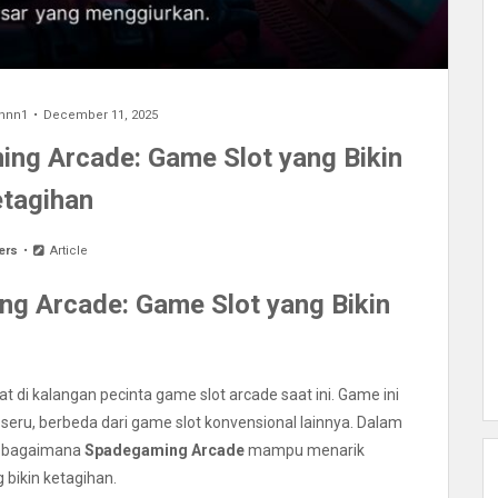
nnn1
December 11, 2025
ng Arcade: Game Slot yang Bikin
tagihan
ers
Article
ng Arcade: Game Slot yang Bikin
i kalangan pecinta game slot arcade saat ini. Game ini
ru, berbeda dari game slot konvensional lainnya. Dalam
am bagaimana
Spadegaming Arcade
mampu menarik
bikin ketagihan.