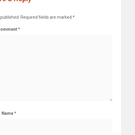
 published.
Required fields are marked
*
Comment
*
Name
*