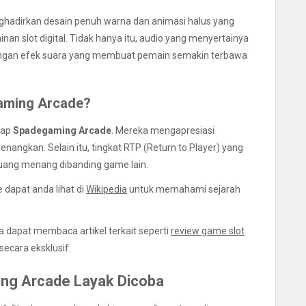
hadirkan desain penuh warna dan animasi halus yang
n slot digital. Tidak hanya itu, audio yang menyertainya
ngan efek suara yang membuat pemain semakin terbawa
aming Arcade?
dap
Spadegaming Arcade
. Mereka mengapresiasi
angkan. Selain itu, tingkat RTP (Return to Player) yang
uang menang dibanding game lain.
 dapat anda lihat di
Wikipedia
untuk memahami sejarah
a dapat membaca artikel terkait seperti
review game slot
cara eksklusif.
ng Arcade Layak Dicoba