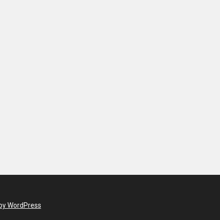
by WordPress