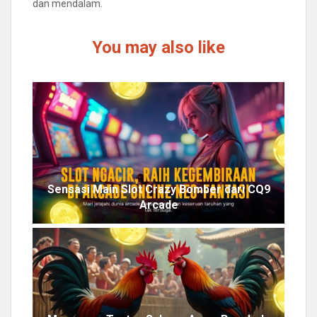
dan mendalam.
You may also like
Sensasi Main Slot Crazy Bomber dari CQ9
Arcade