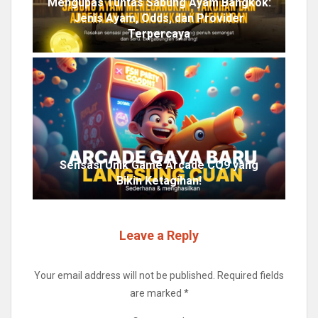
Mengupas Tuntas Sabung Ayam Bangkok:
Jenis Ayam, Odds, dan Provider
Terpercaya
Sensasi Unik Game Arcade CQ9 yang
Bikin Ketagihan!
Leave a Reply
Your email address will not be published.
Required fields
are marked
*