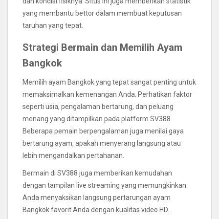
dan kondisi fisiknya. Situs ini juga memberikan statistik
yang membantu bettor dalam membuat keputusan
taruhan yang tepat.
Strategi Bermain dan Memilih Ayam
Bangkok
Memilih ayam Bangkok yang tepat sangat penting untuk
memaksimalkan kemenangan Anda. Perhatikan faktor
seperti usia, pengalaman bertarung, dan peluang
menang yang ditampilkan pada platform SV388.
Beberapa pemain berpengalaman juga menilai gaya
bertarung ayam, apakah menyerang langsung atau
lebih mengandalkan pertahanan.
Bermain di SV388 juga memberikan kemudahan
dengan tampilan live streaming yang memungkinkan
Anda menyaksikan langsung pertarungan ayam
Bangkok favorit Anda dengan kualitas video HD.