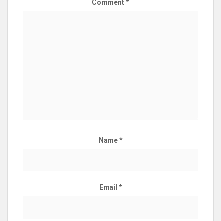
Comment
*
Name
*
Email
*