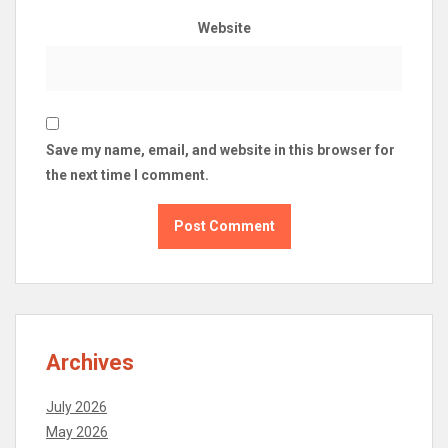
Website
Save my name, email, and website in this browser for
the next time I comment.
Archives
July 2026
May 2026