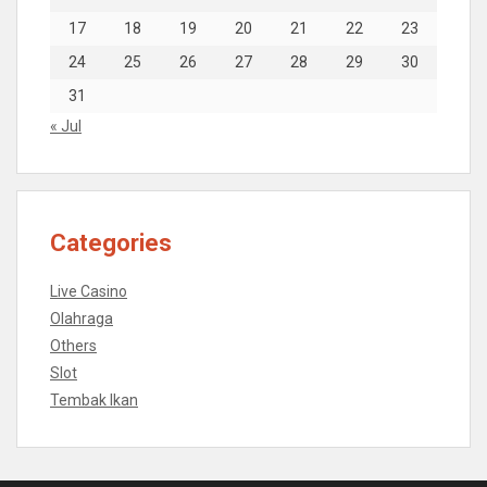
17
18
19
20
21
22
23
24
25
26
27
28
29
30
31
« Jul
Categories
Live Casino
Olahraga
Others
Slot
Tembak Ikan