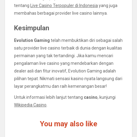
tentang
Live Casino Terpopuler di Indonesia
yang juga
membahas berbagai provider live casino lainnya.
Kesimpulan
Evolution Gaming
telah membuktikan diri sebagai salah
satu provider live casino terbaik di dunia dengan kualitas
permainan yang tak tertandingi. Jika kamu mencari
pengalaman live casino yang mendebarkan dengan
dealer asli dan fitur inovatif, Evolution Gaming adalah
pilihan tepat. Nikmati sensasi kasino nyata langsung dari
layar perangkatmu dan raih kemenangan besar!
Untuk informasi lebih lanjut tentang
casino
, kunjungi
Wikipedia Casino
.
You may also like