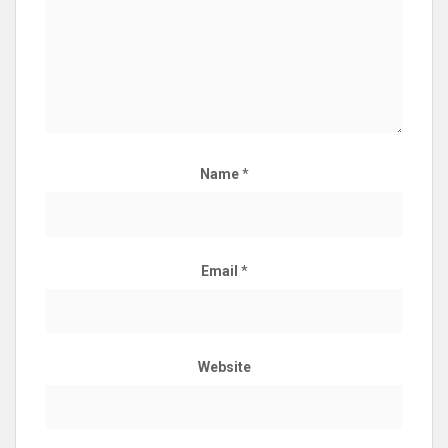
Name
*
Email
*
Website