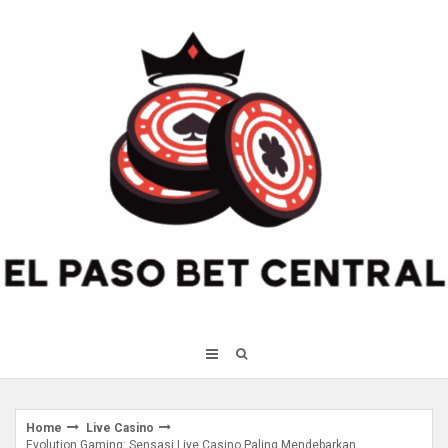
Skip
to
content
Home
Live Casino
Evolution Gaming: Sensasi Live Casino Paling Mendebarkan