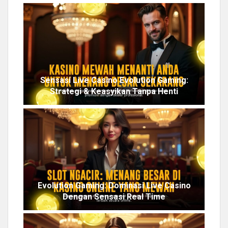
Sensasi Live Casino Evolution Gaming:
Strategi & Keasyikan Tanpa Henti
Evolution Gaming: Dominasi Live Casino
Dengan Sensasi Real Time