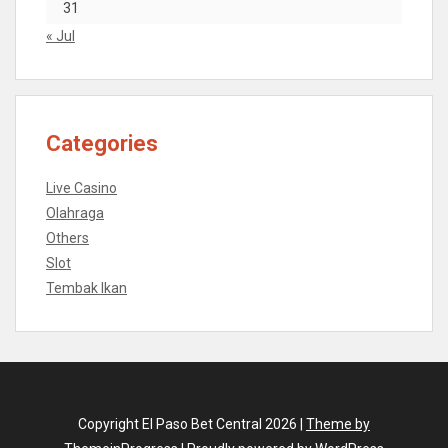
31
« Jul
Categories
Live Casino
Olahraga
Others
Slot
Tembak Ikan
Copyright El Paso Bet Central 2026 |
Theme by