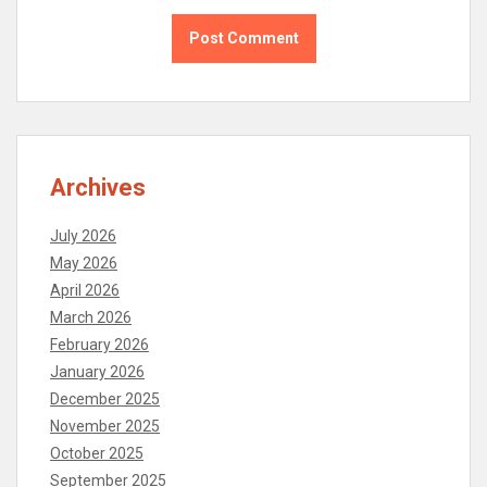
Archives
July 2026
May 2026
April 2026
March 2026
February 2026
January 2026
December 2025
November 2025
October 2025
September 2025