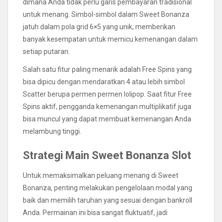
dimana Anda tidak perlu garis pembayaran tradisional
untuk menang. Simbol-simbol dalam Sweet Bonanza
jatuh dalam pola grid 6×5 yang unik, memberikan
banyak kesempatan untuk memicu kemenangan dalam
setiap putaran.
Salah satu fitur paling menarik adalah Free Spins yang
bisa dipicu dengan mendaratkan 4 atau lebih simbol
Scatter berupa permen permen lolipop. Saat fitur Free
Spins aktif, pengganda kemenangan multiplikatif juga
bisa muncul yang dapat membuat kemenangan Anda
melambung tinggi.
Strategi Main Sweet Bonanza Slot
Untuk memaksimalkan peluang menang di Sweet
Bonanza, penting melakukan pengelolaan modal yang
baik dan memilih taruhan yang sesuai dengan bankroll
Anda. Permainan ini bisa sangat fluktuatif, jadi