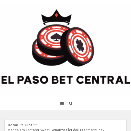
Skip
to
content
Home
Slot
Mendalam Tentang Sweet Bonanza Slot dari Pragmatic Play