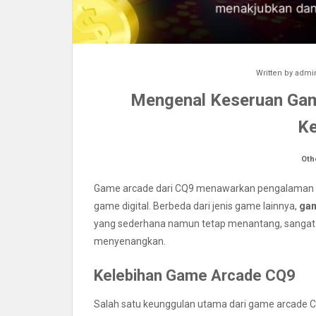
Written by
admi
Mengenal Keseruan Game
Ke
Oth
Game arcade dari CQ9 menawarkan pengalaman b
game digital. Berbeda dari jenis game lainnya,
gam
yang sederhana namun tetap menantang, sangat 
menyenangkan.
Kelebihan Game Arcade CQ9
Salah satu keunggulan utama dari game arcade C