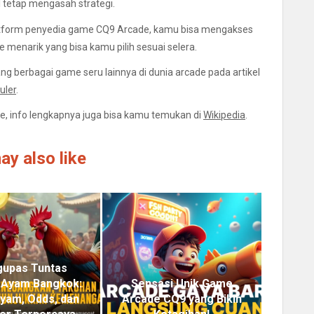
 tetap mengasah strategi.
latform penyedia game CQ9 Arcade, kamu bisa mengakses
e menarik yang bisa kamu pilih sesuai selera.
ng berbagai game seru lainnya di dunia arcade pada artikel
uler
.
de, info lengkapnya juga bisa kamu temukan di
Wikipedia
.
ay also like
upas Tuntas
 Ayam Bangkok:
Sensasi Unik Game
Ayam, Odds, dan
Arcade CQ9 yang Bikin