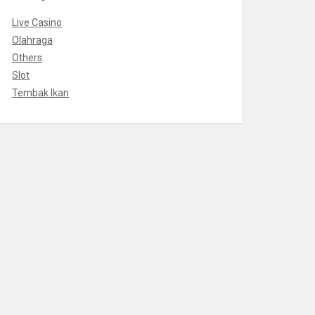
Live Casino
Olahraga
Others
Slot
Tembak Ikan