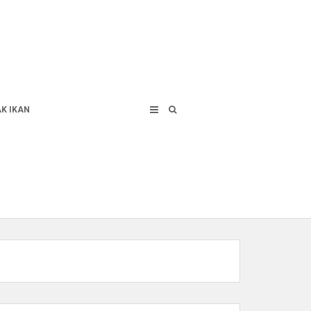
K IKAN