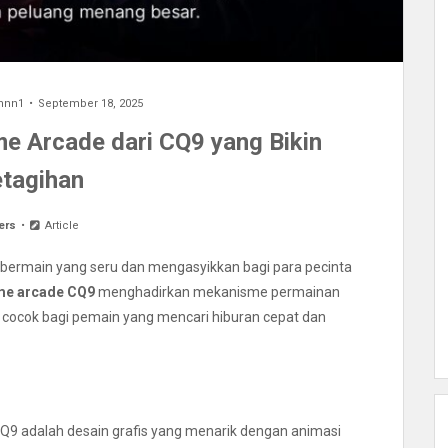
nnn1
September 18, 2025
 Arcade dari CQ9 yang Bikin
tagihan
ers
Article
ermain yang seru dan mengasyikkan bagi para pecinta
e arcade CQ9
menghadirkan mekanisme permainan
cocok bagi pemain yang mencari hiburan cepat dan
Q9 adalah desain grafis yang menarik dengan animasi