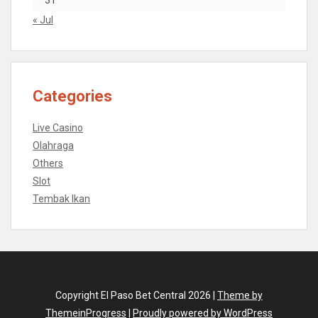
« Jul
Categories
Live Casino
Olahraga
Others
Slot
Tembak Ikan
Copyright El Paso Bet Central 2026 |
Theme by
ThemeinProgress
|
Proudly powered by WordPress