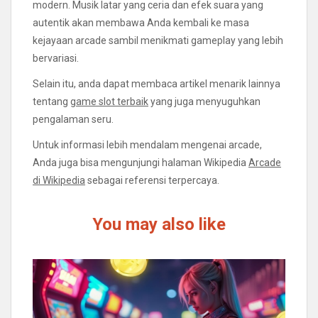
modern. Musik latar yang ceria dan efek suara yang
autentik akan membawa Anda kembali ke masa
kejayaan arcade sambil menikmati gameplay yang lebih
bervariasi.
Selain itu, anda dapat membaca artikel menarik lainnya
tentang
game slot terbaik
yang juga menyuguhkan
pengalaman seru.
Untuk informasi lebih mendalam mengenai arcade,
Anda juga bisa mengunjungi halaman Wikipedia
Arcade
di Wikipedia
sebagai referensi terpercaya.
You may also like