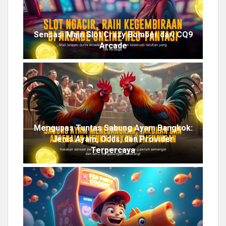
Sensasi Main Slot Crazy Bomber dari CQ9
Arcade
Mengupas Tuntas Sabung Ayam Bangkok:
Jenis Ayam, Odds, dan Provider
Terpercaya