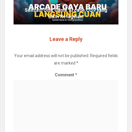
Sensasi Unik Game Arcade CQ9 yang
Bikin Ketagihan!
Leave a Reply
Your email address will not be published.
Required fields
are marked
*
Comment
*