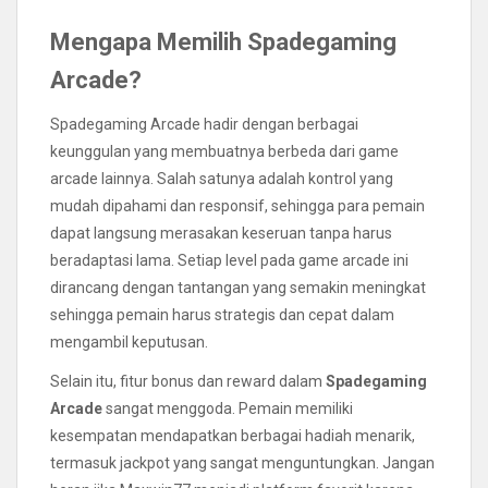
Mengapa Memilih Spadegaming
Arcade?
Spadegaming Arcade hadir dengan berbagai
keunggulan yang membuatnya berbeda dari game
arcade lainnya. Salah satunya adalah kontrol yang
mudah dipahami dan responsif, sehingga para pemain
dapat langsung merasakan keseruan tanpa harus
beradaptasi lama. Setiap level pada game arcade ini
dirancang dengan tantangan yang semakin meningkat
sehingga pemain harus strategis dan cepat dalam
mengambil keputusan.
Selain itu, fitur bonus dan reward dalam
Spadegaming
Arcade
sangat menggoda. Pemain memiliki
kesempatan mendapatkan berbagai hadiah menarik,
termasuk jackpot yang sangat menguntungkan. Jangan