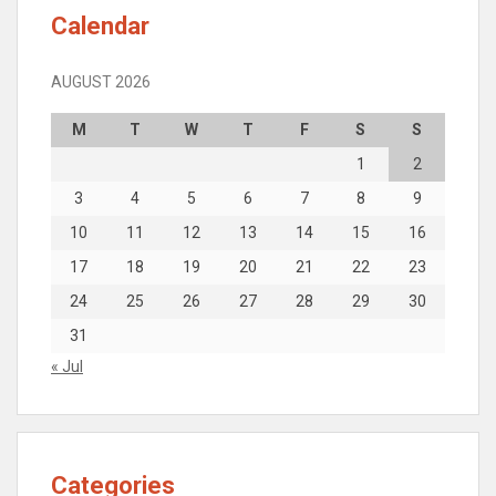
Calendar
AUGUST 2026
M
T
W
T
F
S
S
1
2
3
4
5
6
7
8
9
10
11
12
13
14
15
16
17
18
19
20
21
22
23
24
25
26
27
28
29
30
31
« Jul
Categories