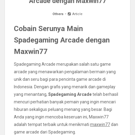
Arcade dengan Maxwin77
Others
Article
Cobain Serunya Main
Spadegaming Arcade dengan
Maxwin77
Spadegaming Arcade merupakan salah satu game
arcade yang menawarkan pengalaman bermain yang
unik dan seru bagi para pencinta game arcade di
Indonesia. Dengan grafis yang menarik dan gameplay
yang menantang,
Spadegaming Arcade
telah berhasil
mencuri perhatian banyak pemain yang ingin mencari
hiburan sekaligus peluang menang yang besar. Bagi
Anda yang ingin mencoba keseruan ini, Maxwin77
adalah tempat terbaik untuk menikmati
maxwin77
dan
game arcade dari Spadegaming.