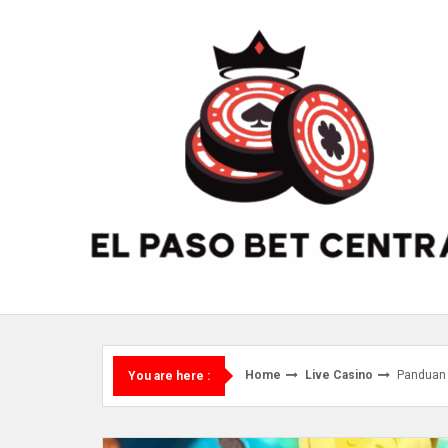
Skip
to
content
Home
Live Casino
Panduan 
You are here :