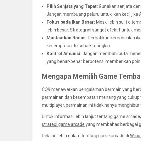
Pilih Senjata yang Tepat:
Gunakan senjata deng
Jangan membuang peluru untuk ikan kecil jika 
Fokus pada Ikan Besar:
Meski lebih sulit dite
lebih besar. Strategi ini sangat efektif untuk m
Manfaatkan Bonus:
Perhatikan kemunculan ik
kesempatan itu sebaik mungkin.
Kontrol Amunisi:
Jangan membabi buta menemba
yang benar-benar berpotensi memberikan poin t
Mengapa Memilih Game Temba
CQ9 menawarkan pengalaman bermain yang berbed
permainan dan kesempatan menang yang cukup tin
multiplayer, permainan ini tidak hanya menghibur
Untuk informasi lebih lanjut tentang game arcad
strategi game arcade
yang membahas berbagai ga
Pelajari lebih dalam tentang game arcade di
Wikip