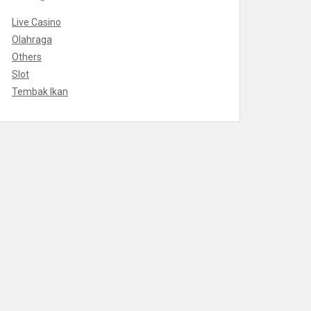
Live Casino
Olahraga
Others
Slot
Tembak Ikan