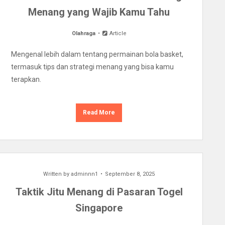
Menang yang Wajib Kamu Tahu
Olahraga
Article
Mengenal lebih dalam tentang permainan bola basket,
termasuk tips dan strategi menang yang bisa kamu
terapkan.
Read More
Written by
adminnn1
September 8, 2025
Taktik Jitu Menang di Pasaran Togel
Singapore