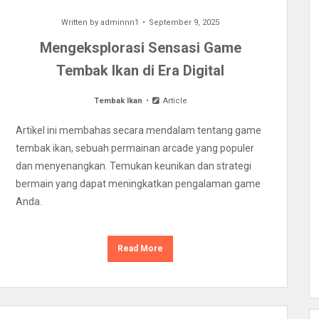
Written by
adminnn1
September 9, 2025
Mengeksplorasi Sensasi Game
Tembak Ikan di Era Digital
Tembak Ikan
Article
Artikel ini membahas secara mendalam tentang game
tembak ikan, sebuah permainan arcade yang populer
dan menyenangkan. Temukan keunikan dan strategi
bermain yang dapat meningkatkan pengalaman game
Anda.
Read More