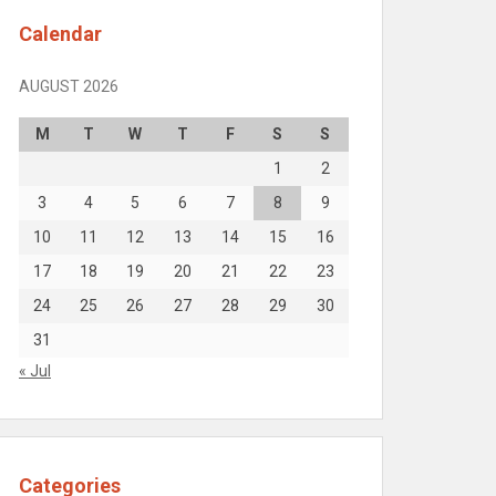
Calendar
AUGUST 2026
M
T
W
T
F
S
S
1
2
3
4
5
6
7
8
9
10
11
12
13
14
15
16
17
18
19
20
21
22
23
24
25
26
27
28
29
30
31
« Jul
Categories