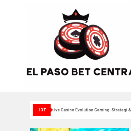
Skip
to
content
Sensasi Live Casino Evolution Gaming: Strategi & Keas
HOT