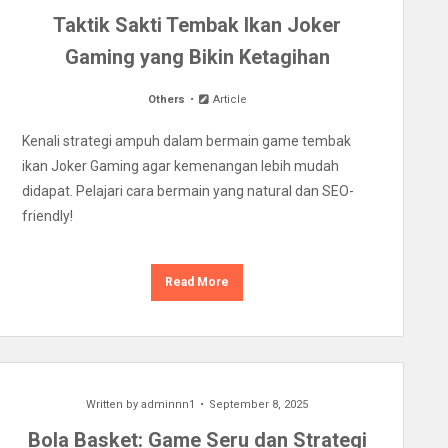
Taktik Sakti Tembak Ikan Joker
Gaming yang Bikin Ketagihan
Others
Article
Kenali strategi ampuh dalam bermain game tembak
ikan Joker Gaming agar kemenangan lebih mudah
didapat. Pelajari cara bermain yang natural dan SEO-
friendly!
Read More
Written by
adminnn1
September 8, 2025
Bola Basket: Game Seru dan Strategi