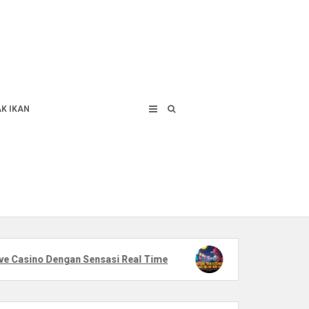
K IKAN
sino Dengan Sensasi Real Time
Sensasi Main Slot Cra